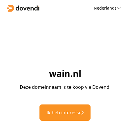
Nederlands
wain.nl
Deze domeinnaam is te koop via Dovendi
Ik heb interesse