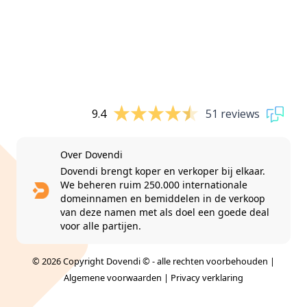
9.4
51 reviews
Over Dovendi
Dovendi brengt koper en verkoper bij elkaar.
We beheren ruim 250.000 internationale
domeinnamen en bemiddelen in de verkoop
van deze namen met als doel een goede deal
voor alle partijen.
© 2026 Copyright Dovendi © - alle rechten voorbehouden |
Algemene voorwaarden
|
Privacy verklaring